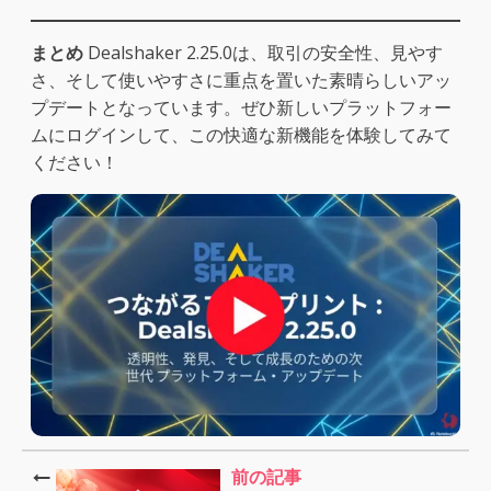
まとめ
Dealshaker 2.25.0は、取引の安全性、見やす
さ、そして使いやすさに重点を置いた素晴らしいアッ
プデートとなっています。ぜひ新しいプラットフォー
ムにログインして、この快適な新機能を体験してみて
ください！
前の記事