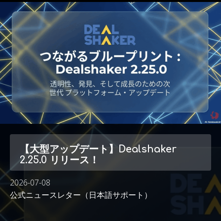
【大型アップデート】Dealshaker
2.25.0 リリース！
2026-07-08
公式ニュースレター（日本語サポート）