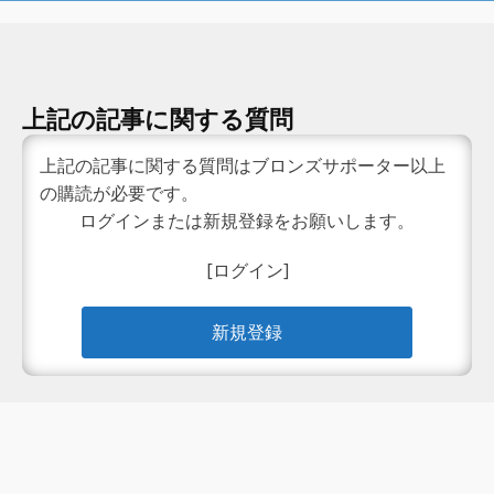
上記の記事に関する質問
上記の記事に関する質問はブロンズサポーター以上
の購読が必要です。
ログインまたは新規登録をお願いします。
[ログイン]
新規登録