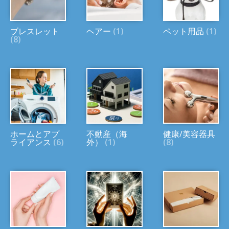
ブレスレット
ヘアー
(1)
ペット用品
(1)
(8)
ホームとアプ
不動産（海
健康/美容器具
ライアンス
(6)
外）
(1)
(8)