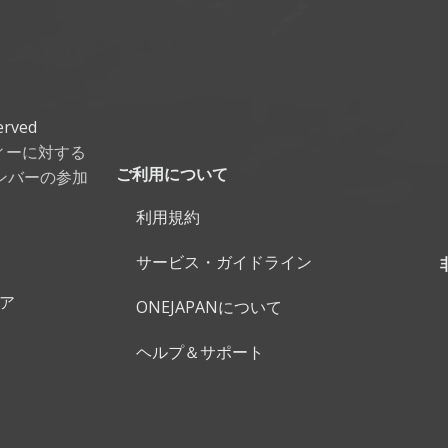
erved
ティーに対する
ンバーの参加
ご利用について
利用規約
サービス・ガイドライン
ェア
ONEJAPANについて
ヘルプ＆サポート