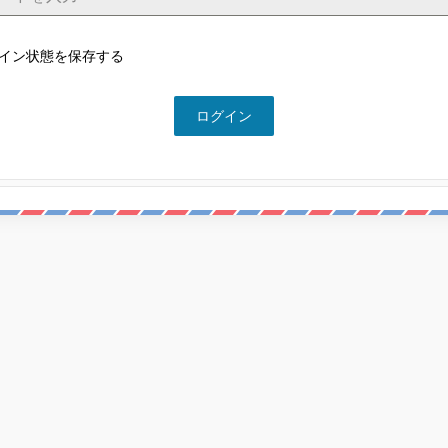
イン状態を保存する
ログイン