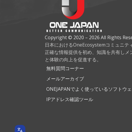
Copyright © 2020 – 2026 All Rights Res
日本におけるOneEcosystemコミュニ
正確な情報提供を初め、知識を共有しメ
と体験の向上を促進する。
無料質問コーナー
メールアーカイブ
ONEJAPANでよく使っているソフトウ
IPアドレス確認ツール