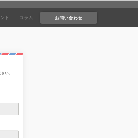
ウント
コラム
お問い合わせ
。
ださい。