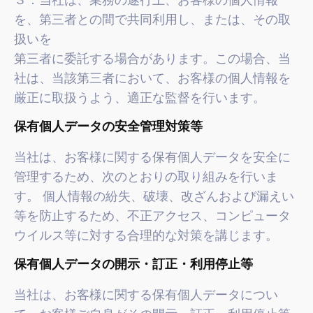
を、第三者との間で共同利用し、または、その取
扱いを
第三者に委託する場合があります。この場合、当
社は、当該第三者において、お客様の個人情報を
厳正に取扱うよう、適正な監督を行います。
保有個人データの安全管理対策等
当社は、お客様に関する保有個人データを安全に
管理するため、次のとおりの取り組みを行いま
す。 個人情報の紛失、破壊、改ざんおよび漏えい
等を防止するため、不正アクセス、コンピュータ
ウイルス等に対する合理的な対策を講じます。
保有個人データの開示・訂正・利用停止等
当社は、お客様に関する保有個人データについ