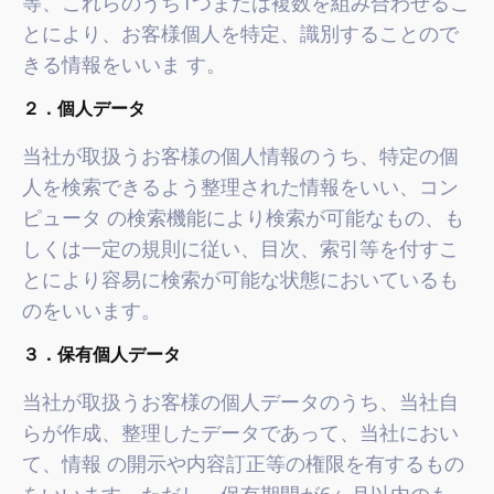
等、これらのうち1つまたは複数を組み合わせるこ
とにより、お客様個人を特定、識別することので
きる情報をいいま す。
２．個人データ
当社が取扱うお客様の個人情報のうち、特定の個
人を検索できるよう整理された情報をいい、コン
ピュータ の検索機能により検索が可能なもの、も
しくは一定の規則に従い、目次、索引等を付すこ
とにより容易に検索が可能な状態においているも
のをいいます。
３．保有個人データ
当社が取扱うお客様の個人データのうち、当社自
らが作成、整理したデータであって、当社におい
て、情報 の開示や内容訂正等の権限を有するもの