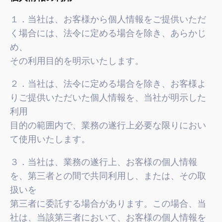
１．当社は、お客様から個人情報をご提供いただ
く場合には、法令に定める場合を除き、あらかじ
め、
その利用目的を明示いたします。
２．当社は、法令に定める場合を除き、お客様よ
りご提供いただいた個人情報を、当社が明示した
利用
目的の範囲内で、業務の遂行上必要な限りにおい
て使用いたします。
３．当社は、業務の遂行上、お客様の個人情報
を、第三者との間で共同利用し、または、その取
扱いを
第三者に委託する場合があります。この場合、当
社は、当該第三者において、お客様の個人情報を