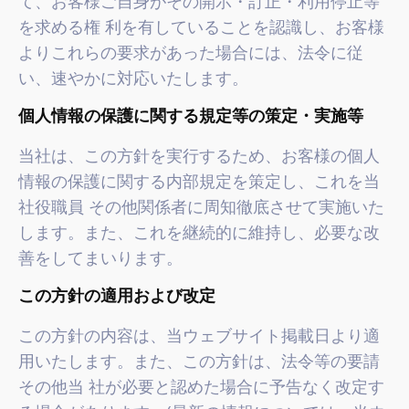
て、お客様ご自身がその開示・訂正・利用停止等
を求める権 利を有していることを認識し、お客様
よりこれらの要求があった場合には、法令に従
い、速やかに対応いたします。
個人情報の保護に関する規定等の策定・実施等
当社は、この方針を実行するため、お客様の個人
情報の保護に関する内部規定を策定し、これを当
社役職員 その他関係者に周知徹底させて実施いた
します。また、これを継続的に維持し、必要な改
善をしてまいります。
この方針の適用および改定
この方針の内容は、当ウェブサイト掲載日より適
用いたします。また、この方針は、法令等の要請
その他当 社が必要と認めた場合に予告なく改定す