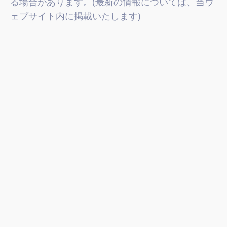
る場合があります。(最新の情報については、当ウ
ェブサイト内に掲載いたします)