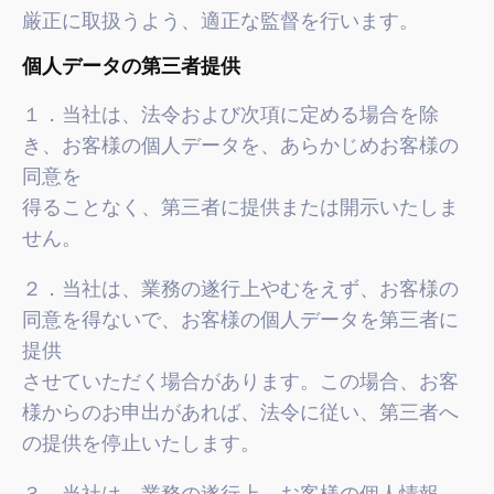
厳正に取扱うよう、適正な監督を行います。
個人データの第三者提供
１．当社は、法令および次項に定める場合を除
き、お客様の個人データを、あらかじめお客様の
同意を
得ることなく、第三者に提供または開示いたしま
せん。
２．当社は、業務の遂行上やむをえず、お客様の
同意を得ないで、お客様の個人データを第三者に
提供
させていただく場合があります。この場合、お客
様からのお申出があれば、法令に従い、第三者へ
の提供を停止いたします。
３．当社は、業務の遂行上、お客様の個人情報