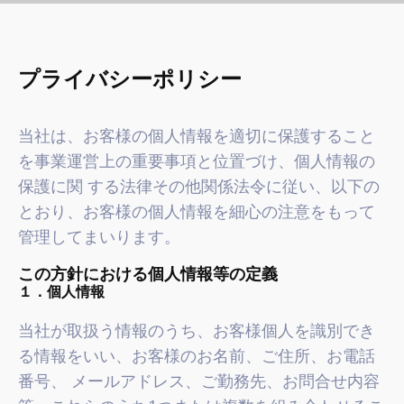
プライバシーポリシー
当社は、お客様の個人情報を適切に保護すること
を事業運営上の重要事項と位置づけ、個人情報の
保護に関 する法律その他関係法令に従い、以下の
とおり、お客様の個人情報を細心の注意をもって
管理してまいります。
この方針における個人情報等の定義
１．個人情報
当社が取扱う情報のうち、お客様個人を識別でき
る情報をいい、お客様のお名前、ご住所、お電話
番号、 メールアドレス、ご勤務先、お問合せ内容