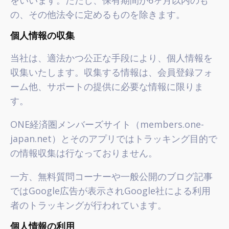
をいいます。ただし、保有期間が6ヶ月以内のも
の、その他法令に定めるものを除きます。
個人情報の収集
当社は、適法かつ公正な手段により、個人情報を
収集いたします。収集する情報は、会員登録フォ
ーム他、サポートの提供に必要な情報に限りま
す。
ONE経済圏メンバーズサイト（members.one-
japan.net）とそのアプリではトラッキング目的で
の情報収集は行なっておりません。
一方、無料質問コーナーや一般公開のブログ記事
ではGoogle広告が表示されGoogle社による利用
者のトラッキングが行われています。
個人情報の利用