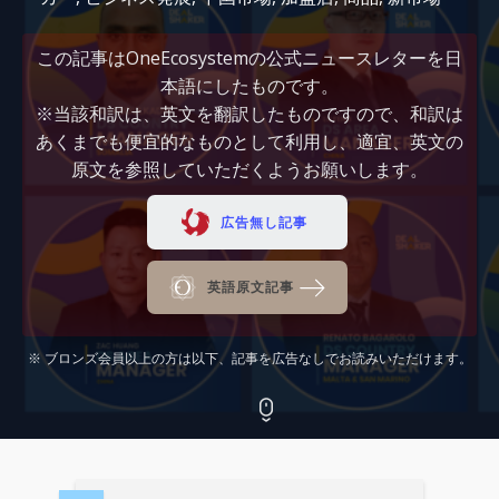
この記事はOneEcosystemの公式ニュースレターを日
本語にしたものです。
※当該和訳は、英文を翻訳したものですので、和訳は
あくまでも便宜的なものとして利用し、適宜、英文の
原文を参照していただくようお願いします。
広告無し記事
英語原文記事
※ ブロンズ会員以上の方は以下、記事を広告なしでお読みいただけます。