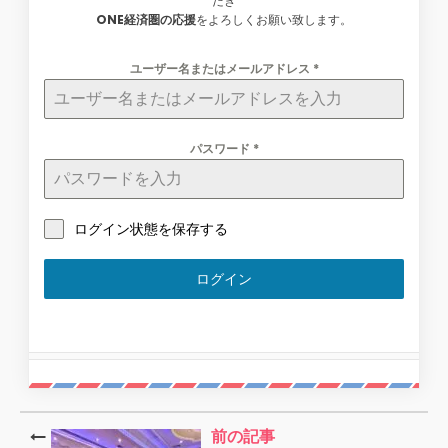
だき
ONE経済圏の応援
をよろしくお願い致します。
ユーザー名またはメールアドレス
*
パスワード
*
ログイン状態を保存する
ログイン
前の記事