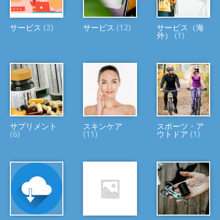
サービス
(2)
サービス
(12)
サービス（海
外）
(1)
サプリメント
スキンケア
スポーツ・ア
(6)
(11)
ウトドア
(1)