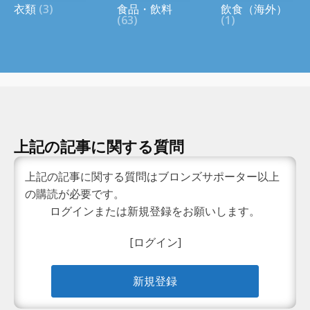
衣類
(3)
食品・飲料
飲食（海外）
(63)
(1)
上記の記事に関する質問
上記の記事に関する質問はブロンズサポーター以上
の購読が必要です。
ログインまたは新規登録をお願いします。
[ログイン]
新規登録