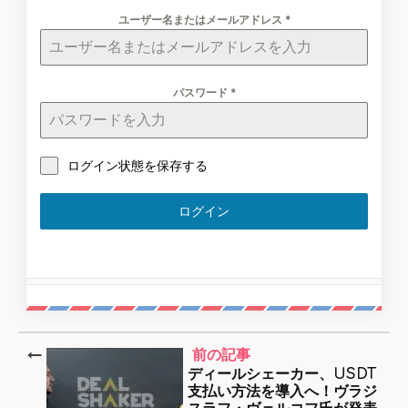
ユーザー名またはメールアドレス
*
パスワード
*
ログイン状態を保存する
ログイン
前の記事
ディールシェーカー、USDT
支払い方法を導入へ！ヴラジ