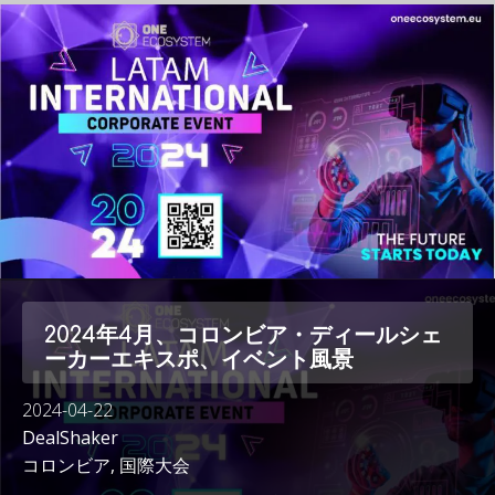
2024年4月、コロンビア・ディールシェ
ーカーエキスポ、イベント風景
2024-04-22
DealShaker
コロンビア
,
国際大会