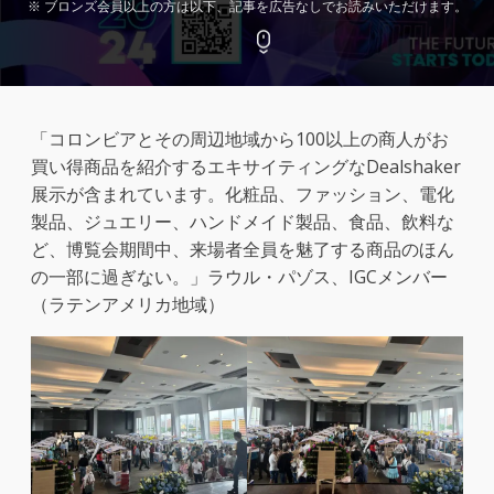
※ ブロンズ会員以上の方は以下、記事を広告なしでお読みいただけます。
「コロンビアとその周辺地域から100以上の商人がお
買い得商品を紹介するエキサイティングなDealshaker
展示が含まれています。化粧品、ファッション、電化
製品、ジュエリー、ハンドメイド製品、食品、飲料な
ど、博覧会期間中、来場者全員を魅了する商品のほん
の一部に過ぎない。」ラウル・パゾス、IGCメンバー
（ラテンアメリカ地域）