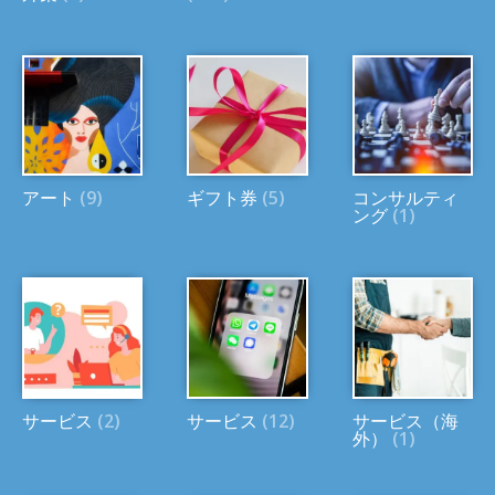
アート
(9)
ギフト券
(5)
コンサルティ
ング
(1)
サービス
(2)
サービス
(12)
サービス（海
外）
(1)