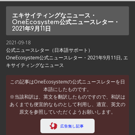
エキサイティングなニュース・
OneEcosystem公式ニュースレター・
2021年9月11日
2021-09-18
公式ニュースレター（日本語サポート）
OneEcosystem公式ニュースレター・2021年9月11日
,
エ
キサイティングなニュース
この記事はOneEcosystemの公式ニュースレターを日
本語にしたものです。
※当該和訳は、英文を翻訳したものですので、和訳は
あくまでも便宜的なものとして利用し、適宜、英文の
原文を参照していただくようお願いします。
広告無し記事