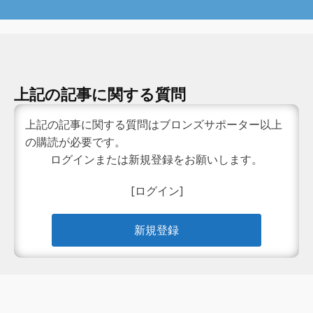
上記の記事に関する質問
上記の記事に関する質問はブロンズサポーター以上
の購読が必要です。
ログインまたは新規登録をお願いします。
[ログイン]
新規登録