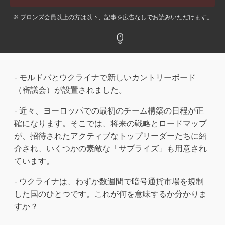
※ ブロンズ会員以上の方は以下、記事を広告なしでお読みいただけます。
- モルドバとウクライナで新しいカントリーボード
（審議会）が設置されました。
- 近々、ヨーロッパでの最初のチーム構築の日程が正
確になります。そこでは、将来の戦略とロードマップ
が、招待されたアクティブなトップリーダーたちに紹
介され、いくつかの素敵な「サプライズ」も用意され
ています。
- ウクライナは、わずか数週間で暗号通貨市場を規制
した国のひとつです。これが何を意味するか分かりま
すか？