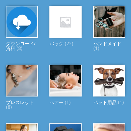
ダウンロード/
バッグ
(22)
ハンドメイド
資料
(8)
(1)
ブレスレット
ヘアー
(1)
ペット用品
(1)
(8)