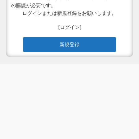
の購読が必要です。
ログインまたは新規登録をお願いします。
[ログイン]
新規登録