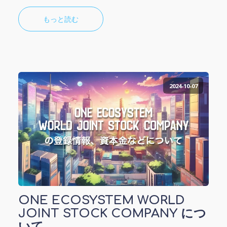
もっと読む
2024-10-07
ONE ECOSYSTEM WORLD
JOINT STOCK COMPANY につ
いて