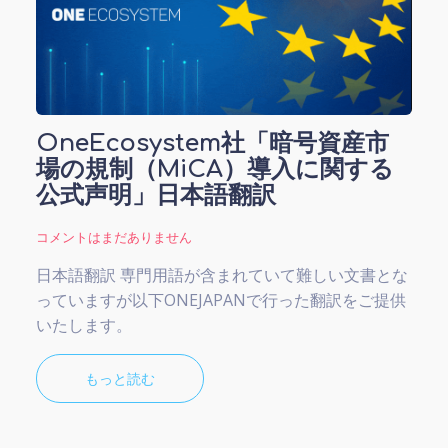
OneEcosystem社「暗号資産市
場の規制（MiCA）導入に関する
公式声明」日本語翻訳
コメントはまだありません
日本語翻訳 専門用語が含まれていて難しい文書とな
っていますが以下ONEJAPANで行った翻訳をご提供
いたします。
もっと読む