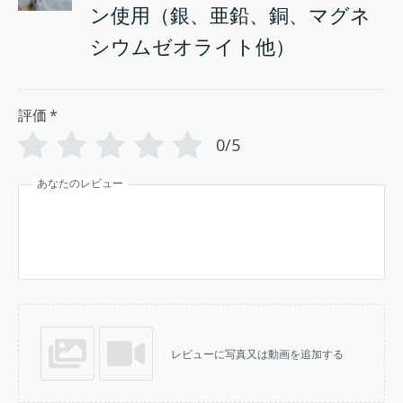
ン使用（銀、亜鉛、銅、マグネ
シウムゼオライト他）
評価
*
0/5
あなたのレビュー
レビューに写真又は動画を追加する