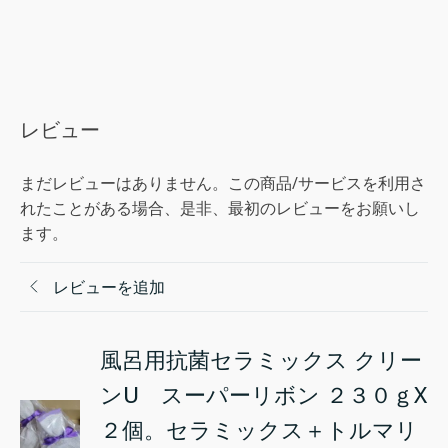
レビュー
まだレビューはありません。この商品/サービスを利用さ
れたことがある場合、是非、最初のレビューをお願いし
ます。
レビューを追加
風呂用抗菌セラミックス クリー
ンU スーパーリボン ２３０ｇX
２個。セラミックス＋トルマリ