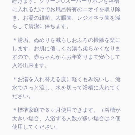
続けます。クリーンUスーパーリボンを浴槽
に入れるだけでお風呂特有のニオイを取り除
き、お湯の雑菌、大腸菌、レジオネラ菌を減
らして清潔に保ちます。
＊湯垢、ぬめりを減らしおふろの掃除を楽に
します。お肌に優しくお湯も柔らかくなりま
すので、赤ちゃんからお年寄りまで安心して
入浴出来ます。
＊お湯を入れ替える度に軽くもみ洗いし、流
水でさっと流し、水を切って浴槽に入れてく
ださい。
＊標準家庭で６ヶ月使用できます。（浴槽が
大きい場合、入浴する人数が多い場合は２個
使用してください。