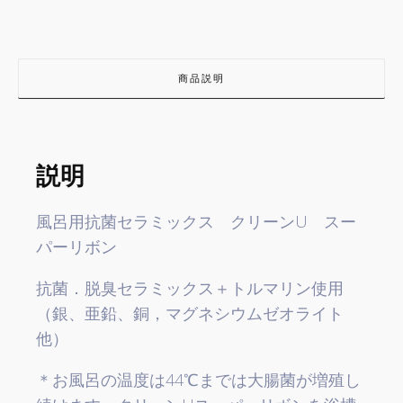
商品説明
説明
風呂用抗菌セラミックス クリーンU スー
パーリボン
抗菌．脱臭セラミックス＋トルマリン使用
（銀、亜鉛、銅，マグネシウムゼオライト
他）
＊お風呂の温度は44℃までは大腸菌が増殖し