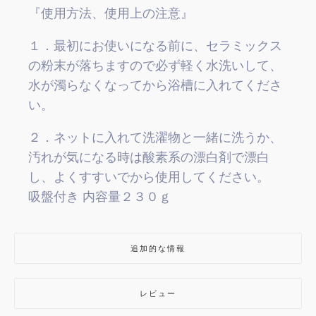
『使用方法、使用上の注意』
１．最初にお使いになる前に、セラミックス
の粉末が落ちますので必ず軽く水洗いして、
水が濁らなくなってから浴槽に入れてくださ
い。
２．ネットに入れて洗濯物と一緒に洗うか、
汚れが気になる時は酸素系の漂白剤で漂白
し、よくすすいでから使用してください。
吸盤付き 内容量２３０ｇ
追加的な情報
レビュー