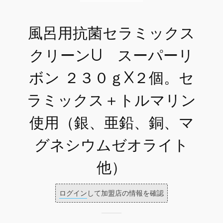
風呂用抗菌セラミックス
クリーンU スーパーリ
ボン ２３０ｇX２個。セ
ラミックス＋トルマリン
使用（銀、亜鉛、銅、マ
グネシウムゼオライト
他）
ログイン
して加盟店の情報を確認