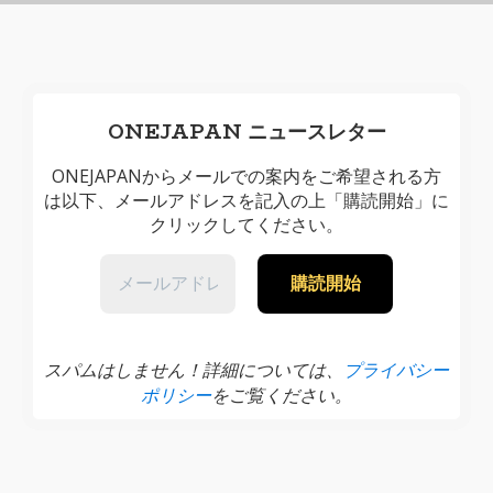
ONEJAPAN ニュースレター
ONEJAPANからメールでの案内をご希望される方
は以下、メールアドレスを記入の上「購読開始」に
クリックしてください。
スパムはしません！詳細については、
プライバシー
ポリシー
をご覧ください。