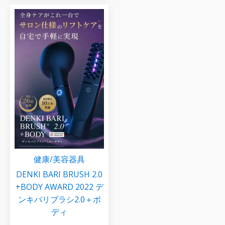
健康/美容器具
DENKI BARI BRUSH 2.0
+BODY AWARD 2022 デ
ンキバリブラシ2.0＋ボ
ディ