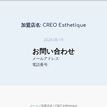
加盟店名:
CREO Esthetique
2024-06-19
お問い合わせ
メールアドレス:
電話番号:
ホーム
/ 加盟店名 / CREO Esthetique