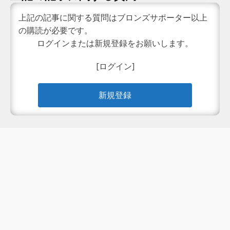
上記の記事に関する質問はブロンズサポーター以上
の購読が必要です。
ログインまたは新規登録をお願いします。
[ログイン]
新規登録