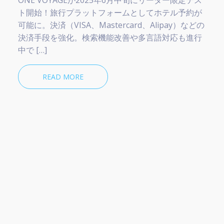
ト開始！旅行プラットフォームとしてホテル予約が
可能に。決済（VISA、Mastercard、Alipay）などの
決済手段を強化。検索機能改善や多言語対応も進行
中で […]
READ MORE