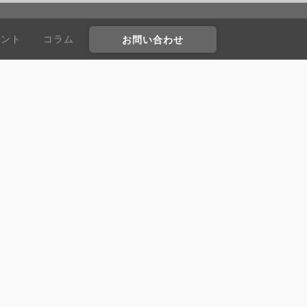
ウント
コラム
お問い合わせ