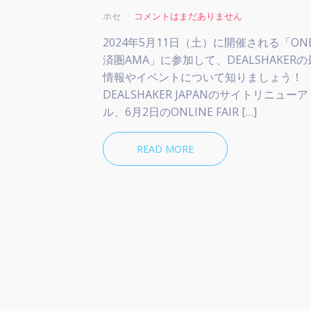
ホセ
コメントはまだありません
2024年5月11日（土）に開催される「ON
済圏AMA」に参加して、DEALSHAKER
情報やイベントについて知りましょう！
DEALSHAKER JAPANのサイトリニューア
ル、6月2日のONLINE FAIR […]
READ MORE