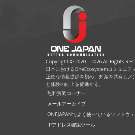
Copyright © 2020 – 2026 All Rights Res
日本におけるOneEcosystemコミュニ
正確な情報提供を初め、知識を共有しメ
と体験の向上を促進する。
無料質問コーナー
メールアーカイブ
ONEJAPANでよく使っているソフトウ
IPアドレス確認ツール