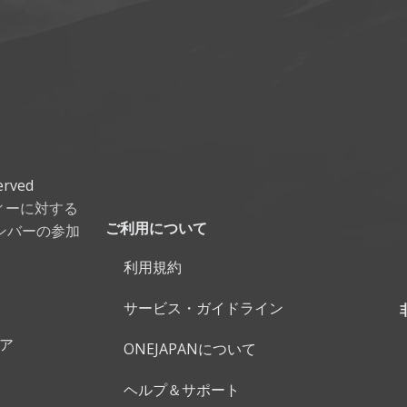
erved
ティーに対する
ンバーの参加
ご利用について
利用規約
サービス・ガイドライン
ェア
ONEJAPANについて
ヘルプ＆サポート