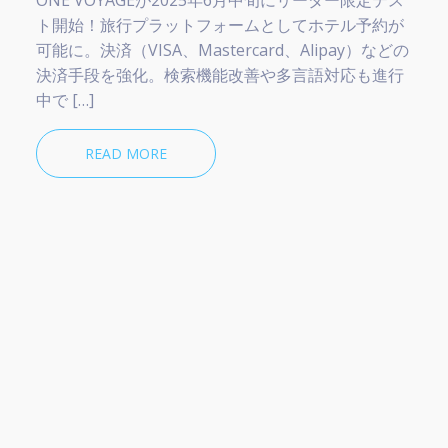
ト開始！旅行プラットフォームとしてホテル予約が
可能に。決済（VISA、Mastercard、Alipay）などの
決済手段を強化。検索機能改善や多言語対応も進行
中で […]
READ MORE