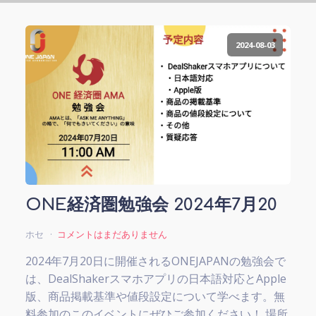
2024-08-03
ONE経済圏勉強会 2024年7月20
ホセ
コメントはまだありません
2024年7月20日に開催されるONEJAPANの勉強会で
は、DealShakerスマホアプリの日本語対応とApple
版、商品掲載基準や値段設定について学べます。無
料参加のこのイベントにぜひご参加ください！ 場所