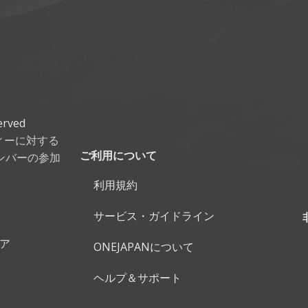
erved
ティーに対する
ンバーの参加
ご利用について
利用規約
サービス・ガイドライン
ェア
ONEJAPANについて
ヘルプ＆サポート