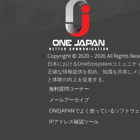
Copyright © 2020 – 2026 All Rights Res
日本におけるOneEcosystemコミュニ
正確な情報提供を初め、知識を共有しメ
と体験の向上を促進する。
無料質問コーナー
メールアーカイブ
ONEJAPANでよく使っているソフトウ
IPアドレス確認ツール