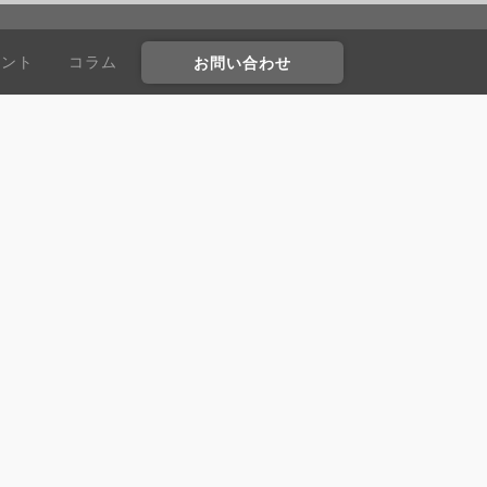
ウント
コラム
お問い合わせ