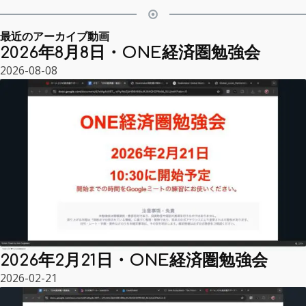
最近のアーカイブ動画
2026年8月8日・ONE経済圏勉強会
2026-08-08
2026年2月21日・ONE経済圏勉強会
2026-02-21