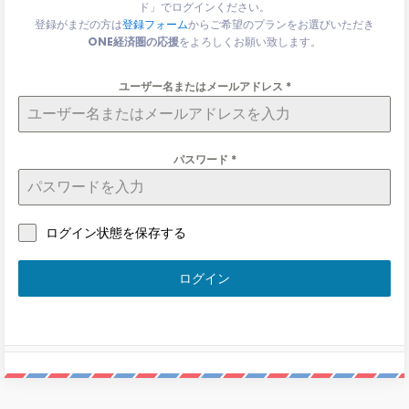
ド」でログインください。
登録がまだの方は
登録フォーム
からご希望のプランをお選びいただき
ONE経済圏の応援
をよろしくお願い致します。
ユーザー名またはメールアドレス
*
パスワード
*
ログイン状態を保存する
ログイン