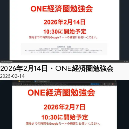
2026年2月14日・ONE経済圏勉強会
2026-02-14