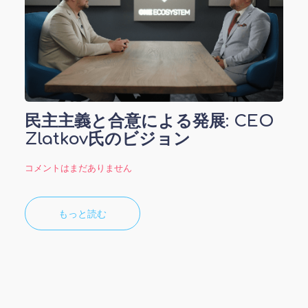
民主主義と合意による発展: CEO
Zlatkov氏のビジョン
コメントはまだありません
もっと読む