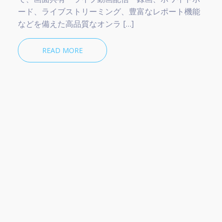
ード、ライブストリーミング、豊富なレポート機能
などを備えた高品質なオンラ […]
READ MORE