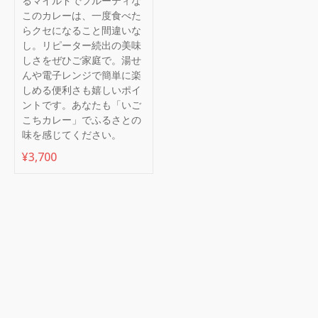
るマイルドでフルーティな
このカレーは、一度食べた
らクセになること間違いな
し。リピーター続出の美味
しさをぜひご家庭で。湯せ
んや電子レンジで簡単に楽
しめる便利さも嬉しいポイ
ントです。あなたも「いご
こちカレー」でふるさとの
味を感じてください。
¥
3,700