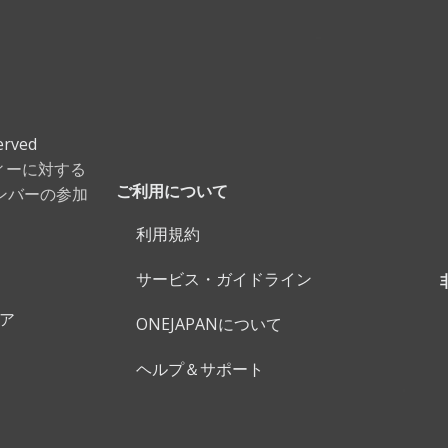
erved
ティーに対する
ンバーの参加
ご利用について
利用規約
サービス・ガイドライン
ェア
ONEJAPANについて
ヘルプ＆サポート