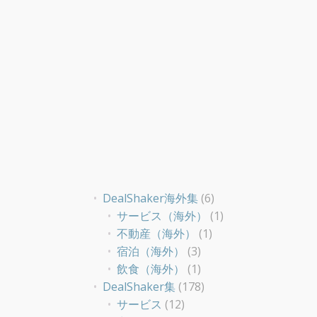
DealShaker海外集
(6)
サービス（海外）
(1)
不動産（海外）
(1)
宿泊（海外）
(3)
飲食（海外）
(1)
DealShaker集
(178)
サービス
(12)