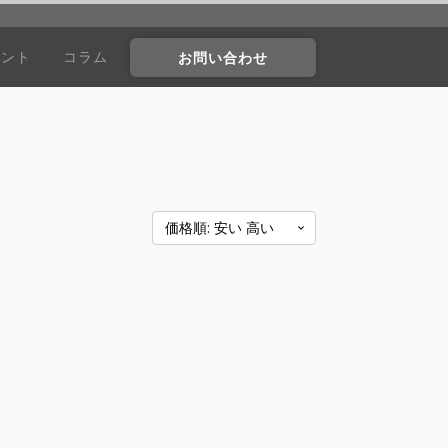
ウント
コラム
お問い合わせ