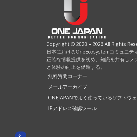
Copyright © 2020 – 2026 All Rights Res
日本におけるOneEcosystemコミュニ
正確な情報提供を初め、知識を共有しメ
と体験の向上を促進する。
無料質問コーナー
メールアーカイブ
ONEJAPANでよく使っているソフトウ
IPアドレス確認ツール