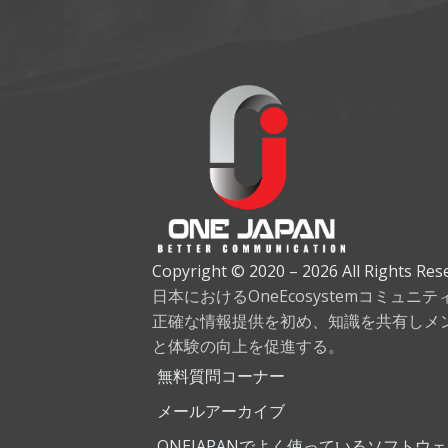
Copyright © 2020 – 2026 All Rights Res
日本におけるOneEcosystemコミュニ
正確な情報提供を初め、知識を共有しメ
と体験の向上を促進する。
無料質問コーナー
メールアーカイブ
ONEJAPANでよく使っているソフトウ