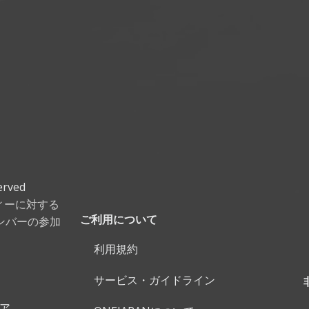
erved
ティーに対する
ンバーの参加
ご利用について
利用規約
サービス・ガイドライン
ェア