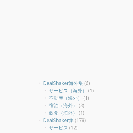
DealShaker海外集
(6)
サービス（海外）
(1)
不動産（海外）
(1)
宿泊（海外）
(3)
飲食（海外）
(1)
DealShaker集
(178)
サービス
(12)