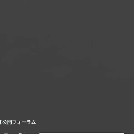
非公開フォーラム