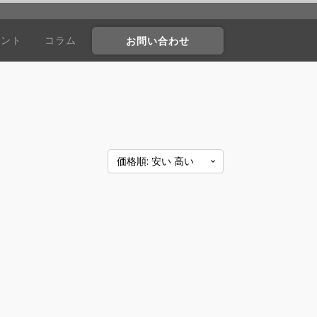
ウント
コラム
お問い合わせ