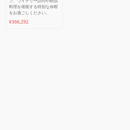
で、ワイナリー訪問や絶品
料理を堪能する特別な休暇
をお過ごしください。
¥
366,292