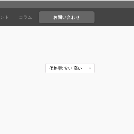
ウント
コラム
お問い合わせ