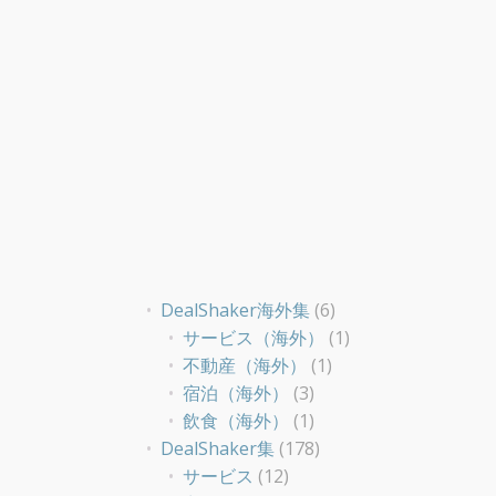
DealShaker海外集
(6)
サービス（海外）
(1)
不動産（海外）
(1)
宿泊（海外）
(3)
飲食（海外）
(1)
DealShaker集
(178)
サービス
(12)