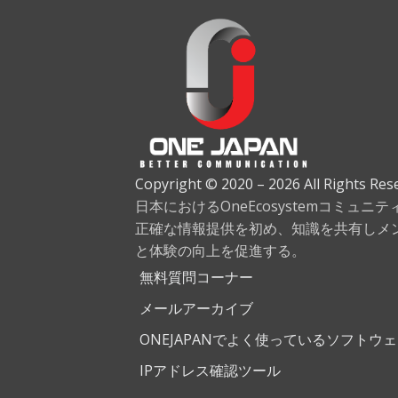
Copyright © 2020 – 2026 All Rights Res
日本におけるOneEcosystemコミュニ
正確な情報提供を初め、知識を共有しメ
と体験の向上を促進する。
無料質問コーナー
メールアーカイブ
ONEJAPANでよく使っているソフトウ
IPアドレス確認ツール