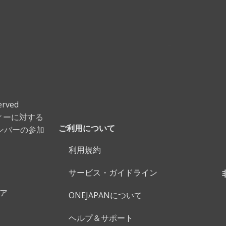
erved
ティーに対する
ンバーの参加
ご利用について
利用規約
サービス・ガイドライン
ェア
ONEJAPANについて
ヘルプ＆サポート