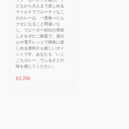
どもから大人まで楽しめる
マイルドでフルーティなこ
のカレーは、一度食べたら
クセになること間違いな
し。リピーター続出の美味
しさをぜひご家庭で。湯せ
んや電子レンジで簡単に楽
しめる便利さも嬉しいポイ
ントです。あなたも「いご
こちカレー」でふるさとの
味を感じてください。
¥
3,700