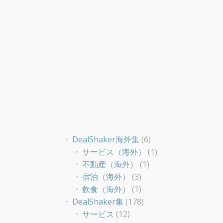
DealShaker海外集
(6)
サービス（海外）
(1)
不動産（海外）
(1)
宿泊（海外）
(3)
飲食（海外）
(1)
DealShaker集
(178)
サービス
(12)