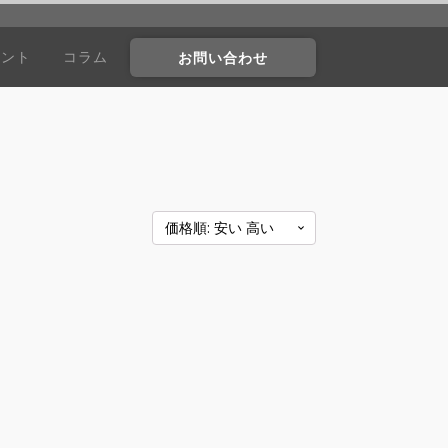
ウント
コラム
お問い合わせ