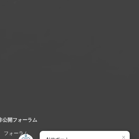
非公開フォーラム
フォーラム