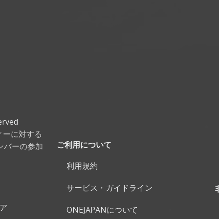
erved
ティーに対する
ンバーの参加
ご利用について
利用規約
サービス・ガイドライン
ェア
ONEJAPANについて