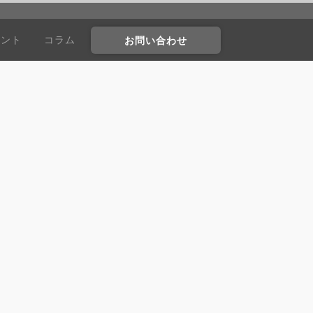
ウント
コラム
お問い合わせ