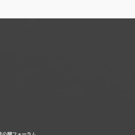
非公開フォーラム