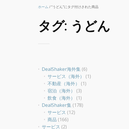
ホーム
/ “うどん”にタグ付けされた商品
タグ:
うどん
DealShaker海外集
(6)
サービス（海外）
(1)
不動産（海外）
(1)
宿泊（海外）
(3)
飲食（海外）
(1)
DealShaker集
(178)
サービス
(12)
商品
(166)
サービス
(2)