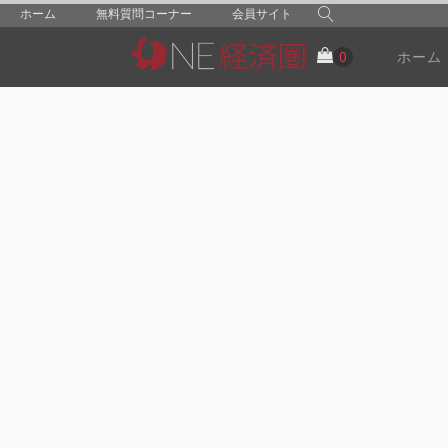
ホーム
無料質問コーナー
会員サイト
ホーム