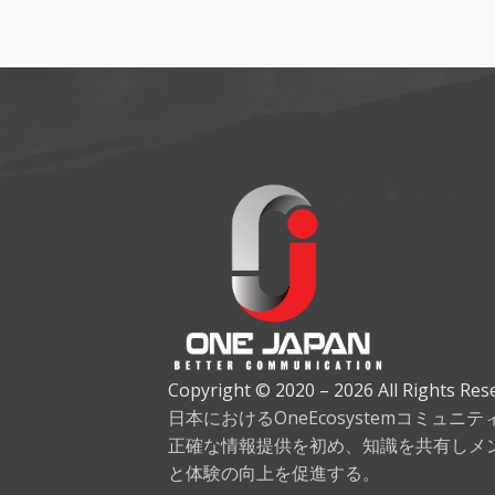
Copyright © 2020 – 2026 All Rights Res
日本におけるOneEcosystemコミュニ
正確な情報提供を初め、知識を共有しメ
と体験の向上を促進する。