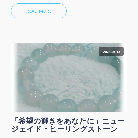
READ MORE
2024-05-13
「希望の輝きをあなたに」ニュー
ジェイド・ヒーリングストーン