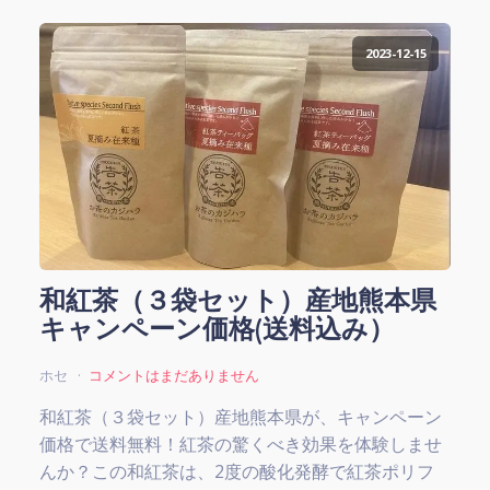
2023-12-15
和紅茶（３袋セット）産地熊本県
キャンペーン価格(送料込み）
ホセ
コメントはまだありません
和紅茶（３袋セット）産地熊本県が、キャンペーン
価格で送料無料！紅茶の驚くべき効果を体験しませ
んか？この和紅茶は、2度の酸化発酵で紅茶ポリフ