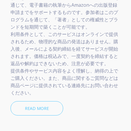
通じて、電子書籍の執筆からAmazonへの出版登録
申請までをサポートするものです。参加者はこのプ
ログラムを通じて、「著者」としての権威性とブラ
ンドを短期間で築くことが可能です。
利用条件として、このサービスはオンラインで提供
されるため、物理的な商品の発送はありません。購
入後、メールによる契約締結を経てサービスが開始
されます。価格は税込みで、一度契約を締結すると
返品や解約はできないため、注意が必要です。
提供条件やサービス内容をよく理解し、納得の上で
ご購入ください。また、商品に関するご質問などは
商品ページに提供されている連絡先にお問い合わせ
ください。
READ MORE