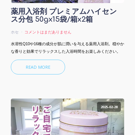
薬用入浴剤 プレミアムハイセン
ス分包 50gx15袋/箱x2箱
ホセ
コメントはまだありません
水溶性
Q10
や
16
種の成分が肌に潤いを与える薬用入浴剤。穏やか
な香りと効果でリラックスした入浴時間をお楽しみください。
READ MORE
2025-02-28