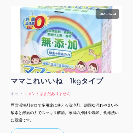
2025-02-24
ママこれいいね 1kgタイプ
ホセ
コメントはまだありません
界面活性剤ゼロで多用途に使える洗浄剤、頑固な汚れや臭いを
酸素と酵素の力でスッキリ解消。家庭の掃除や洗濯、食器洗い
に最適です。