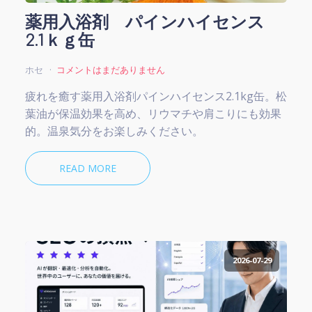
薬用入浴剤 パインハイセンス
2.1ｋｇ缶
ホセ
コメントはまだありません
疲れを癒す薬用入浴剤パインハイセンス2.1kg缶。松
葉油が保温効果を高め、リウマチや肩こりにも効果
的。温泉気分をお楽しみください。
READ MORE
2026-07-29