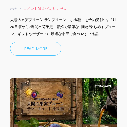
ホセ
コメントはまだありません
太陽の果実プルーン サンプルーン（小玉種）を予約受付中。8月
20日頃から2週間出荷予定、新鮮で濃厚な甘味が楽しめるプルー
ン、ギフトやデザートに最適な小玉で食べやすい逸品
READ MORE
2026-07-09