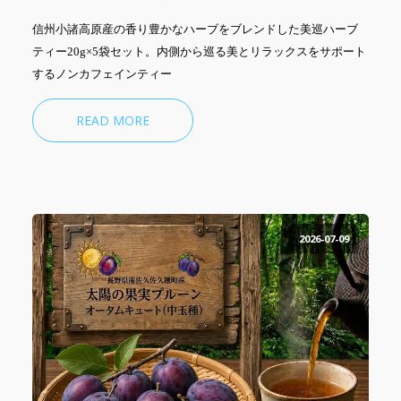
信州小諸高原産の香り豊かなハーブをブレンドした美巡ハーブ
ティー20g×5袋セット。内側から巡る美とリラックスをサポート
するノンカフェインティー
READ MORE
2026-07-09