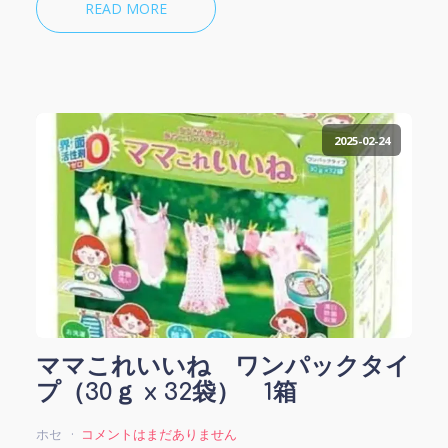
READ MORE
2025-02-24
ママこれいいね ワンパックタイ
プ（30ｇ x 32袋） 1箱
ホセ
コメントはまだありません