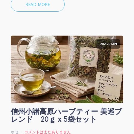
READ MORE
2026-07-09
信州小諸高原ハーブティー 美巡ブ
レンド 20ｇｘ5袋セット
ホセ
コメントはまだありません