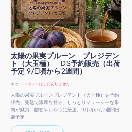
太陽の果実プルーン プレジデン
ト（大玉種） DS予約販売（出荷
予定 9/E頃から2週間）
ホセ
コメントはまだありません
太陽の果実プルーンプレジデント（大玉種）を予約
販売。完熟で濃厚な甘み、しっとりジューシーな果
肉が魅力。贈答やおやつに最適、9月頃から2週間出
荷予定