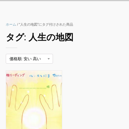
ホーム
/ “人生の地図”にタグ付けされた商品
タグ:
人生の地図