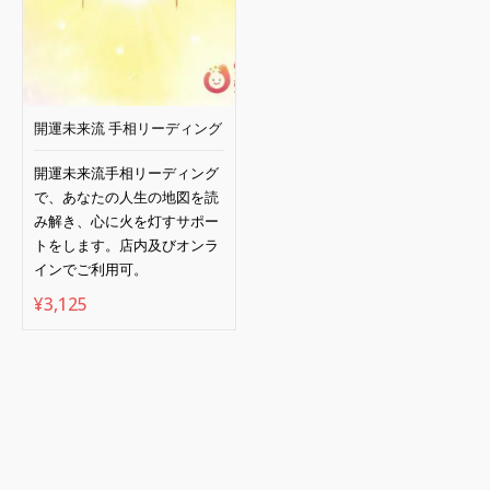
開運未来流 手相リーディング
開運未来流手相リーディング
で、あなたの人生の地図を読
み解き、心に火を灯すサポー
トをします。店内及びオンラ
インでご利用可。
¥
3,125