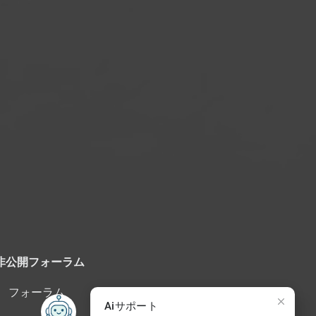
非公開フォーラム
フォーラム
Aiサポート