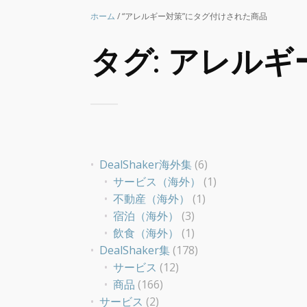
ホーム
/ “アレルギー対策”にタグ付けされた商品
タグ:
アレルギ
DealShaker海外集
(6)
サービス（海外）
(1)
不動産（海外）
(1)
宿泊（海外）
(3)
飲食（海外）
(1)
DealShaker集
(178)
サービス
(12)
商品
(166)
サービス
(2)