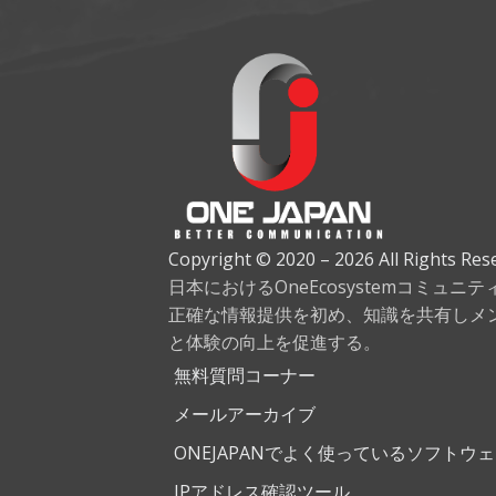
Copyright © 2020 – 2026 All Rights Res
日本におけるOneEcosystemコミュニ
正確な情報提供を初め、知識を共有しメ
と体験の向上を促進する。
無料質問コーナー
メールアーカイブ
ONEJAPANでよく使っているソフトウ
IPアドレス確認ツール