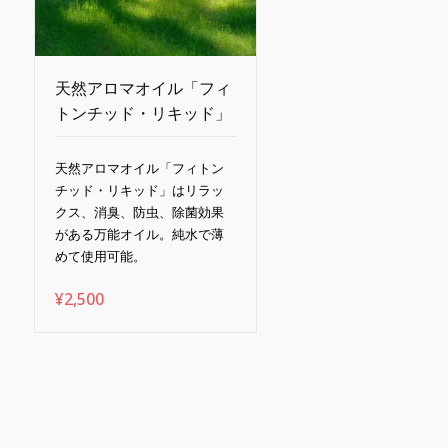
天然アロマオイル「フィ
トンチッド・リキッド」
天然アロマオイル「フィトン
チッド・リキッド」はリラッ
クス、消臭、防虫、除菌効果
がある万能オイル。純水で薄
めて使用可能。
¥
2,500