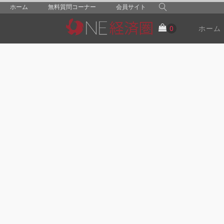
ホーム
無料質問コーナー
会員サイト
ホーム