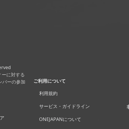
erved
ティーに対する
ンバーの参加
ご利用について
利用規約
サービス・ガイドライン
ェア
ONEJAPANについて