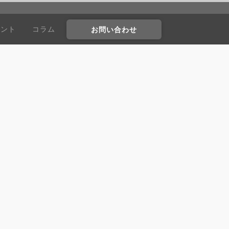
ウント
コラム
お問い合わせ